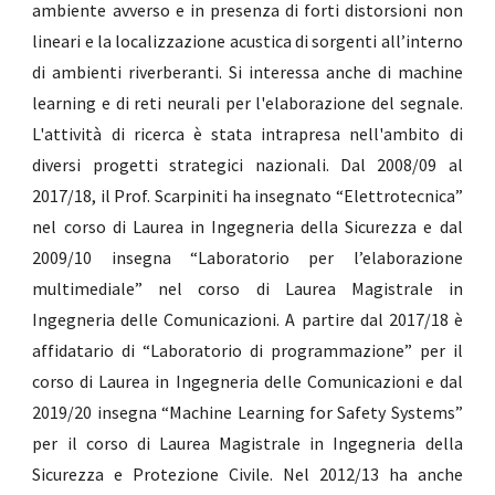
ambiente avverso e in presenza di forti distorsioni non
lineari e la localizzazione acustica di sorgenti all’interno
di ambienti riverberanti. Si interessa anche di machine
learning e di reti neurali per l'elaborazione del segnale.
L'attività di ricerca è stata intrapresa nell'ambito di
diversi progetti strategici nazionali. Dal 2008/09 al
2017/18, il Prof. Scarpiniti ha insegnato “Elettrotecnica”
nel corso di Laurea in Ingegneria della Sicurezza e dal
2009/10 insegna “Laboratorio per l’elaborazione
multimediale” nel corso di Laurea Magistrale in
Ingegneria delle Comunicazioni. A partire dal 2017/18 è
affidatario di “Laboratorio di programmazione” per il
corso di Laurea in Ingegneria delle Comunicazioni e dal
2019/20 insegna “Machine Learning for Safety Systems”
per il corso di Laurea Magistrale in Ingegneria della
Sicurezza e Protezione Civile. Nel 2012/13 ha anche