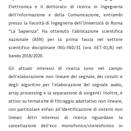
Elettronica e il dottorato di ricerca in Ingegneria
dell'Informazione e della Comunicazione, entrambi
presso la Facoltà di Ingegneria dell'Università di Roma
“La Sapienza”. Ha ottenuto l’abilitazione scientifica
nazionale (ASN) per la prima fascia nel settore
scientifico disciplinare ING-IND/31 (ora IIET-01/A) nel
bando 2018/2020.
Gli attuali interessi di ricerca sono nel campo
dell'elaborazione non lineare del segnale, dei circuiti e
degli algoritmi per l'elaborazione del segnale audio,
array processing e la separazione di sorgenti. Inoltre, è
attivo su tematiche di filtraggio adattativo non lineare,
con particolare enfasi all'identificazione di sistemi non
lineari. Altri interessi di ricerca riguardano la
cancellazione dell'eco monofonico/stereofonico in