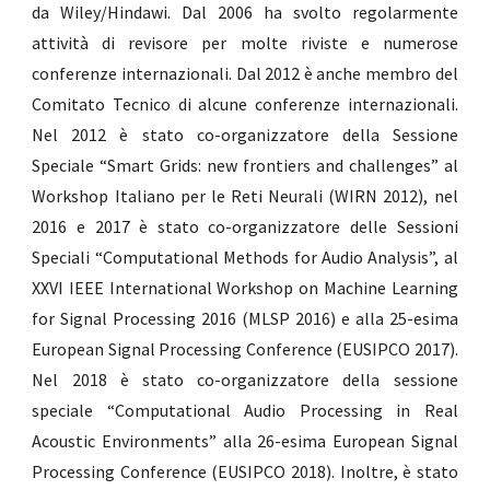
da Wiley/Hindawi. Dal 2006 ha svolto regolarmente
attività di revisore per molte riviste e numerose
conferenze internazionali. Dal 2012 è anche membro del
Comitato Tecnico di alcune conferenze internazionali.
Nel 2012 è stato co-organizzatore della Sessione
Speciale “Smart Grids: new frontiers and challenges” al
Workshop Italiano per le Reti Neurali (WIRN 2012), nel
2016 e 2017 è stato co-organizzatore delle Sessioni
Speciali “Computational Methods for Audio Analysis”, al
XXVI IEEE International Workshop on Machine Learning
for Signal Processing 2016 (MLSP 2016) e alla 25-esima
European Signal Processing Conference (EUSIPCO 2017).
Nel 2018 è stato co-organizzatore della sessione
speciale “Computational Audio Processing in Real
Acoustic Environments” alla 26-esima European Signal
Processing Conference (EUSIPCO 2018). Inoltre, è stato